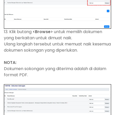
13. Klik butang
<Browse>
untuk memilih dokumen
yang berkaitan untuk dimuat naik.
Ulang langkah tersebut untuk memuat naik kesemua
dokumen sokongan yang diperlukan.
NOTA:
Dokumen sokongan yang diterima adalah di dalam
format PDF.