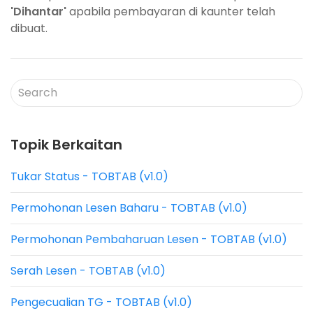
'Dihantar'
apabila pembayaran di kaunter telah
dibuat.
Topik Berkaitan
Tukar Status - TOBTAB (v1.0)
Permohonan Lesen Baharu - TOBTAB (v1.0)
Permohonan Pembaharuan Lesen - TOBTAB (v1.0)
Serah Lesen - TOBTAB (v1.0)
Pengecualian TG - TOBTAB (v1.0)