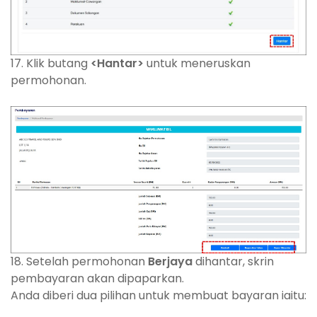
17. Klik butang
<Hantar>
untuk meneruskan
permohonan.
18. Setelah permohonan
Berjaya
dihantar, skrin
pembayaran akan dipaparkan.
Anda diberi dua pilihan untuk membuat bayaran iaitu: