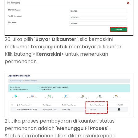
20. Jika pilih
'Bayar Dikaunter'
, sila kemaskini
maklumat temujanji untuk membayar di kaunter.
Klik butang
<Kemaskini>
untuk menerukan
permohonan.
21. Jika proses pembayaran di kaunter, status
permohonan adalah
'Menunggu Fi Proses'
.
Status permohonan akan dikemaskini kepada