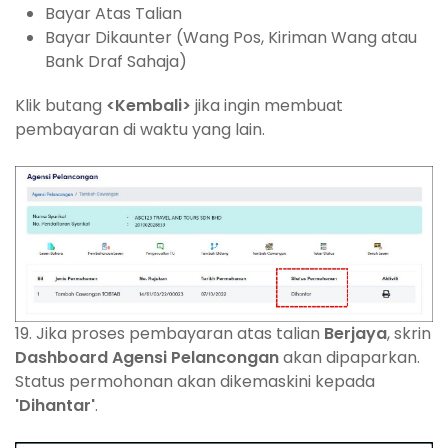
Bayar Atas Talian
Bayar Dikaunter (Wang Pos, Kiriman Wang atau
Bank Draf Sahaja)
Klik butang
<Kembali>
jika ingin membuat
pembayaran di waktu yang lain.
19. Jika proses pembayaran atas talian
Berjaya
, skrin
Dashboard Agensi Pelancongan
akan dipaparkan.
Status permohonan akan dikemaskini kepada
'Dihantar'
.