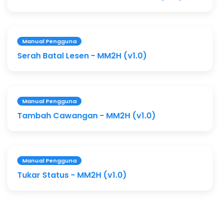
Manual Pengguna
Serah Batal Lesen - MM2H (v1.0)
Manual Pengguna
Tambah Cawangan - MM2H (v1.0)
Manual Pengguna
Tukar Status - MM2H (v1.0)